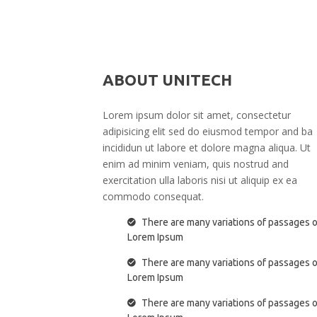
ABOUT UNITECH
Lorem ipsum dolor sit amet, consectetur
adipisicing elit sed do eiusmod tempor and ba
incididun ut labore et dolore magna aliqua. Ut
enim ad minim veniam, quis nostrud and
exercitation ulla laboris nisi ut aliquip ex ea
commodo consequat.
There are many variations of passages o
Lorem Ipsum
There are many variations of passages o
Lorem Ipsum
There are many variations of passages o