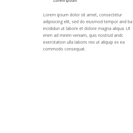
Lorem Ipsum
Lorem ipsum dolor sit amet, consectetur
adipisicing elit, sed do eiusmod tempor and ba
incididun ut labore et dolore magna aliqua. Ut
enim ad minim veniam, quis nostrud andc
exercitation ulla laboris nisi ut aliquip ex ea
commodo consequat.